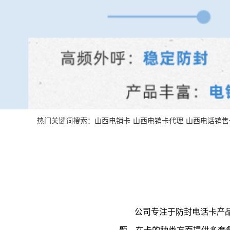
热门关键词搜索：
山西电销卡
山西电销卡代理
山西电话销售
公司专注于防封电话卡产品