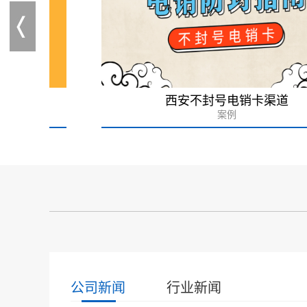
西安不封号电销卡渠道
案例
公司新闻
行业新闻