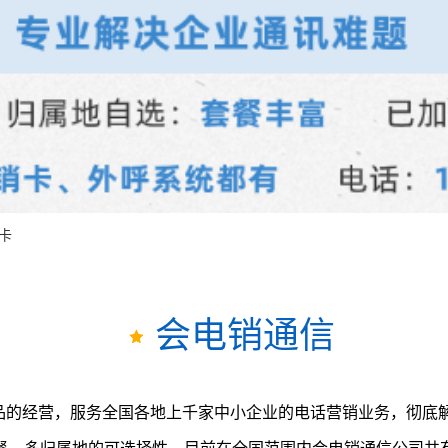
卡
会电销通信
的经营，服务全国各地上千家中小企业的电话营销业务，彻底解