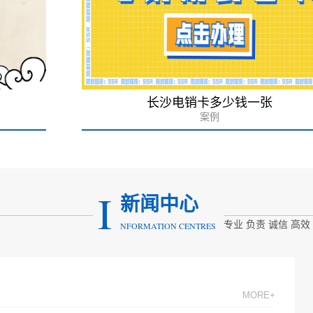
长沙电销卡多少钱一张
案例
I
新闻中心
专业 负责 诚信 高效
NFORMATION CENTRES
MORE+