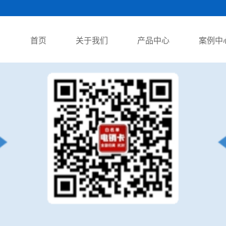
首页
关于我们
产品中心
案例中