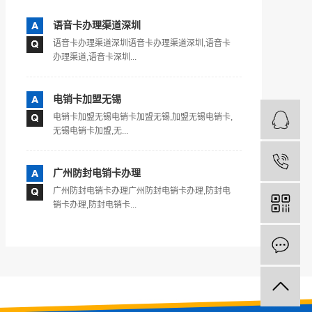
语音卡办理渠道深圳
语音卡办理渠道深圳语音卡办理渠道深圳,语音卡
办理渠道,语音卡深圳...
电销卡加盟无锡
电销卡加盟无锡电销卡加盟无锡,加盟无锡电销卡,
无锡电销卡加盟,无...
广州防封电销卡办理
广州防封电销卡办理广州防封电销卡办理,防封电
销卡办理,防封电销卡...