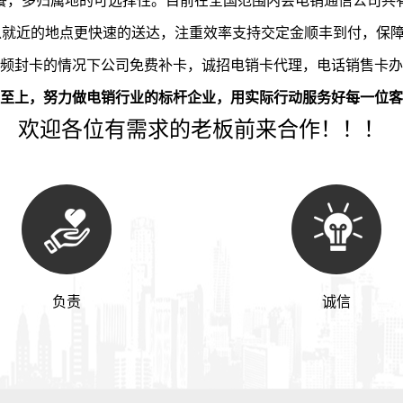
餐，多归属地的可选择性。目前在全国范围内会电销通信公司共
以就近的地点更快速的送达，注重效率支持交定金顺丰到付，保
频封卡的情况下公司免费补卡，诚招电销卡代理，电话销售卡办
至上，努力做电销行业的标杆企业，用实际行动服务好每一位客
欢迎各位有需求的老板前来合作！！！
负责
诚信