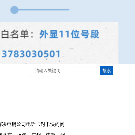
决电销公司电话卡封卡快的问