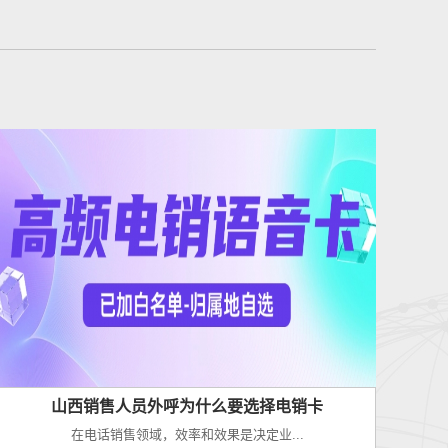
山西销售人员外呼为什么要选择电销卡
在电话销售领域，效率和效果是决定业...