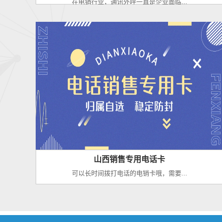
在电销行业，通讯外呼一直是企业面临...
山西销售专用电话卡
可以长时间拨打电话的电销卡哦，需要...