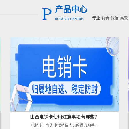
P
产品中心
专业 负责 诚信 高效
RODUCT CENTRE
山西电销卡使用注意事项有哪些？
电销卡，作为电话销售人员的得力助手...