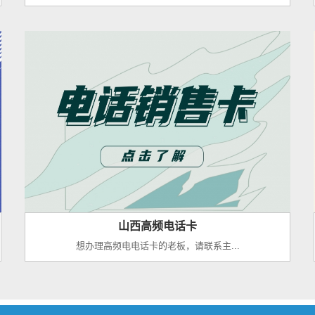
山西高频电话卡
想办理高频电电话卡的老板，请联系主...