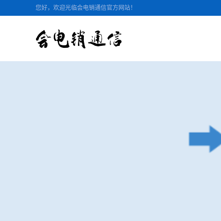
您好，欢迎光临会电销通信官方网站！