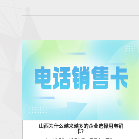
山西为什么越来越多的企业选择用电销
卡？