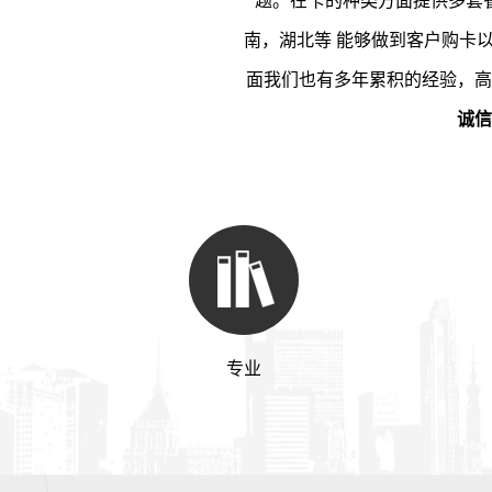
题。在卡的种类方面提供多套
南，湖北等 能够做到客户购卡
面我们也有多年累积的经验，高
诚信
专业