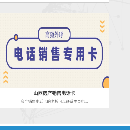
山西房产销售电话卡
房产销售电话卡的老板可以联系主页电...