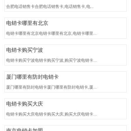
合肥电话销售卡合肥电话销售卡,电话销售卡,电...
电销卡哪里有北京
电销卡哪里有北京电销卡哪里有北京,电销卡哪里...
电销卡购买宁波
电销卡购买宁波电销卡购买宁波,购买宁波电销卡...
厦门哪里有防封电销卡
厦门哪里有防封电销卡厦门哪里有防封电销卡,厦...
电销卡购买大庆
电销卡购买大庆电销卡购买大庆,购买大庆电销卡...
南京电销卡加盟