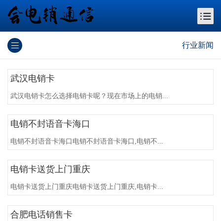
行业新闻
武汉电销卡
武汉电销卡怎么选择电销卡呢？现在市场上的电销...
电销不封语音卡海口
电销不封语音卡海口电销不封语音卡海口,电销不...
电销卡送货上门重庆
电销卡送货上门重庆电销卡送货上门重庆,电销卡...
合肥电话销售卡