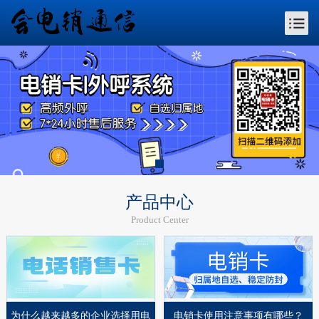
产品中心
Product Center
为什么越来越多的企业选择用电
电销卡使用注意事项有哪些？