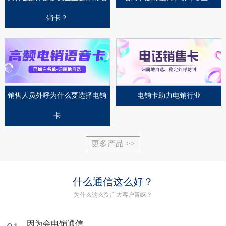
销卡？
销售人员外呼为什么要选择电销
​电销卡助力电销行业
卡
更多产品 >>
什么通信这么好？
为什么这么受广大客户青睐？
因为会电销通信