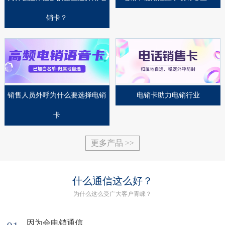
销卡？
销售人员外呼为什么要选择电销
​电销卡助力电销行业
卡
更多产品 >>
什么通信这么好？
为什么这么受广大客户青睐？
因为会电销通信