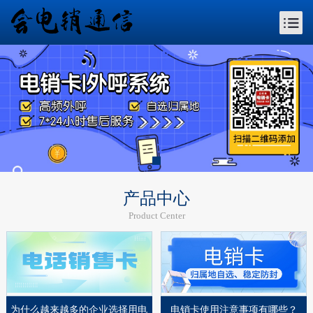
产品中心
Product Center
为什么越来越多的企业选择用电
电销卡使用注意事项有哪些？