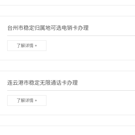
台州市稳定归属地可选电销卡办理
了解详情 +
连云港市稳定无限通话卡办理
了解详情 +