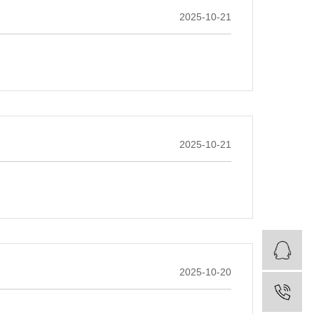
2025-10-21
2025-10-21
2025-10-20