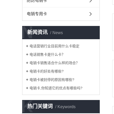
防封电销卡
电销专用卡
N
新闻资讯
News
电话营销行业目前用什么卡稳定
电话销售卡是什么卡？
电销卡销售适合什么样的场合？
电销卡的好处有哪些?
电销卡被封停的原因有哪些?
电销卡,你知道它的优点有哪些吗?
K
热门关键词
Keywords