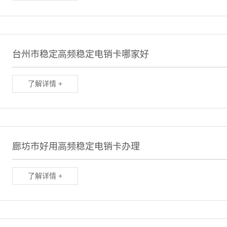
台州市稳定高频稳定电销卡哪家好
了解详情 +
廊坊市好用高频稳定电销卡办理
了解详情 +