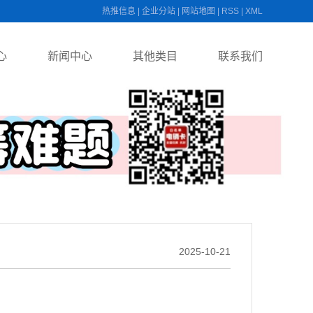
热推信息
|
企业分站
|
网站地图
|
RSS
|
XML
心
新闻中心
其他类目
联系我们
2025-10-21