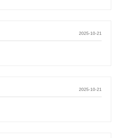
2025-10-21
2025-10-21