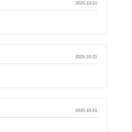
2025-10-21
2025-10-21
2025-10-21