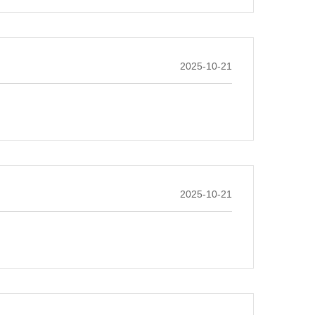
2025-10-21
2025-10-21