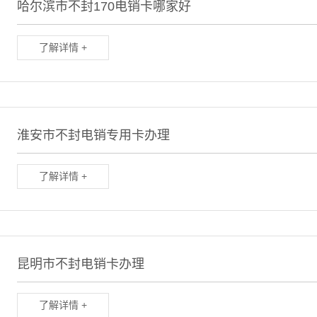
哈尔滨市不封170电销卡哪家好
了解详情 +
淮安市不封电销专用卡办理
了解详情 +
昆明市不封电销卡办理
了解详情 +