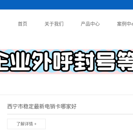
首页
关于我们
产品中心
案例中
西宁市稳定最新电销卡哪家好
了解详情 +